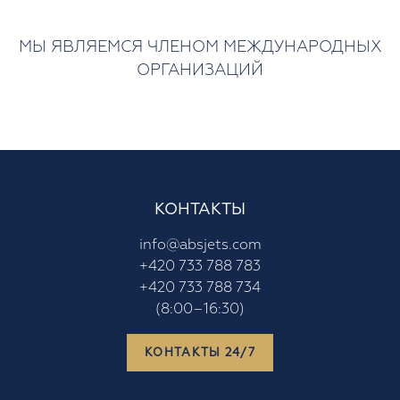
МЫ ЯВЛЯЕМСЯ ЧЛЕНОМ МЕЖДУНАРОДНЫХ
ОРГАНИЗАЦИЙ
КОНТАКТЫ
info@absjets.com
+420 733 788 783
+420 733 788 734
(8:00–16:30)
КОНТАКТЫ 24/7