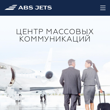
ЦЕНТР МАССОВЫХ
КОММУНИКАЦИЙ