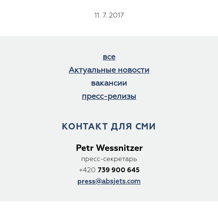
11. 7. 2017
все
Актуальные новости
вакансии
пресс-релизы
КОНТАКТ ДЛЯ СМИ
Petr Wessnitzer
пресс-секретарь
+420
739 900 645
press
@absjets.com