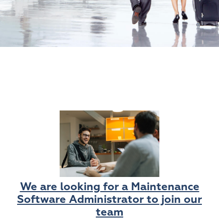
We are looking for a Maintenance
Software Administrator to join our
team