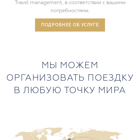
мероприятия и многое другое с помощью услуги
Travel management, в соответствии с вашими
потребностями.
ПОДРОБНЕЕ ОБ УСЛУГЕ
МЫ МОЖЕМ
ОРГАНИЗОВАТЬ ПОЕЗДКУ
В ЛЮБУЮ ТОЧКУ МИРА