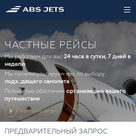
ЧАСТНЫЕ РЕЙСЫ
Мы работаем для вас
24 часа в сутки, 7 дней в
неделю
Мы проконсультируем вас по выбору
подходящего самолета
Полностью обеспечим
организацию вашего
путешествия
Проиграть видео
ПРЕДВАРИТЕЛЬНЫЙ ЗАПРОС