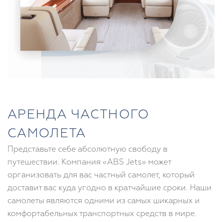
АРЕНДА ЧАСТНОГО
САМОЛЕТА
Представьте себе абсолютную свободу в
путешествии. Компания «ABS Jets» может
организовать для вас частный самолет, который
доставит вас куда угодно в кратчайшие сроки. Наши
самолеты являются одними из самых шикарных и
комфортабельных транспортных средств в мире.