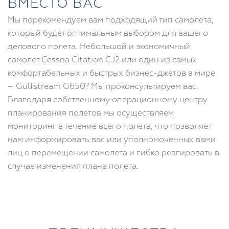
ВМЕСТО ВАС
Мы порекомендуем вам подходящий тип самолета,
который будет оптимальным выбором для вашего
делового полета. Небольшой и экономичный
самолет Cessna Citation CJ2 или один из самых
комфортабельных и быстрых бизнес-джетов в мире
– Gulfstream G650? Мы проконсультируем вас.
Благодаря собственному операционному центру
планирования полетов мы осуществляем
мониторинг в течение всего полета, что позволяет
нам информировать вас или уполномоченных вами
лиц о перемещении самолета и гибко реагировать в
случае изменения плана полета.