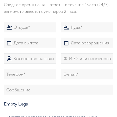
Среднее время на наш ответ – в течение 1 часа (24/7),
вы можете вылететь уже через 2 часа.
Empty Legs