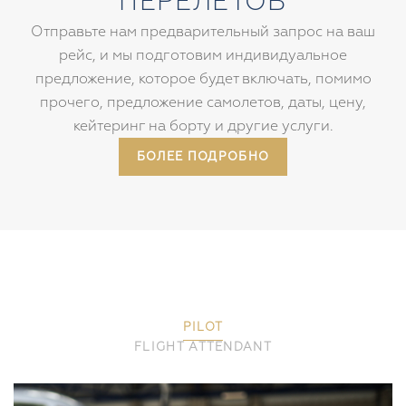
СТОИМОСТЬ ЧАСТНЫХ
ПЕРЕЛЕТОВ
Отправьте нам предварительный запрос на ваш
рейс, и мы подготовим индивидуальное
предложение, которое будет включать, помимо
прочего, предложение самолетов, даты, цену,
кейтеринг на борту и другие услуги.
БОЛЕЕ ПОДРОБНО
PILOT
FLIGHT ATTENDANT