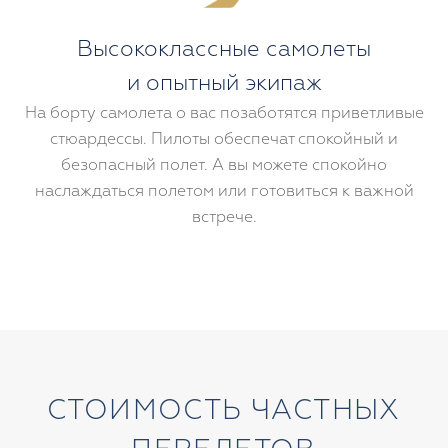
комфортом.
Высококлассные самолеты
и опытный экипаж
На борту самолета о вас позаботятся приветливые
стюардессы. Пилоты обеспечат спокойный и
безопасный полет. А вы можете спокойно
наслаждаться полетом или готовиться к важной
встрече.