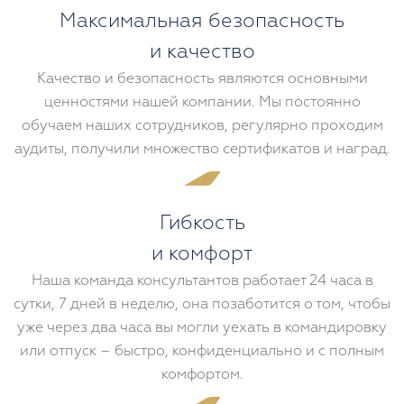
Максимальная безопасность
и качество
Качество и безопасность являются основными
ценностями нашей компании. Мы постоянно
обучаем наших сотрудников, регулярно проходим
аудиты, получили множество сертификатов и наград.
Гибкость
и комфорт
Наша команда консультантов работает 24 часа в
сутки, 7 дней в неделю, она позаботится о том, чтобы
уже через два часа вы могли уехать в командировку
или отпуск – быстро, конфиденциально и с полным