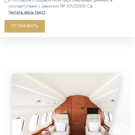
Я согласен с обработкой персональных данных в
соответствии с законом № 101/2000 Св.
Читать весь текст
ОТПРАВИТЬ