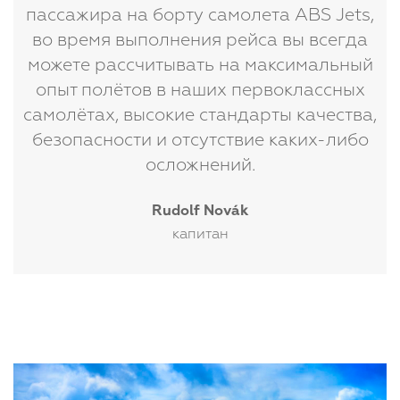
Я рад лично поприветствовать каждого
пассажира на борту самолета ABS Jets,
во время выполнения рейса вы всегда
можете рассчитывать на максимальный
опыт полётов в наших первоклассных
самолётах, высокие стандарты качества,
безопасности и отсутствие каких-либо
осложнений.
Rudolf Novák
капитан