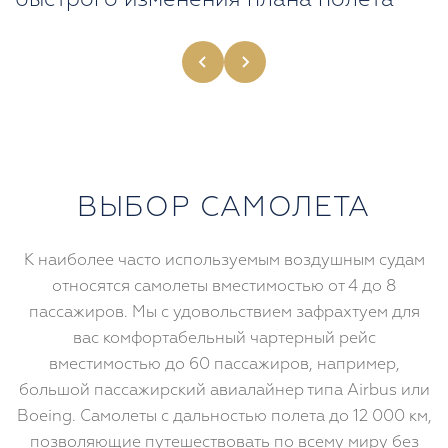
соответствии с вашими
требованиями
ВЫБОР САМОЛЕТА
К наиболее часто используемым воздушным судам
относятся самолеты вместимостью от 4 до 8
пассажиров. Мы с удовольствием зафрахтуем для
вас комфортабельный чартерный рейс
вместимостью до 60 пассажиров, например,
большой пассажирский авиалайнер типа Airbus или