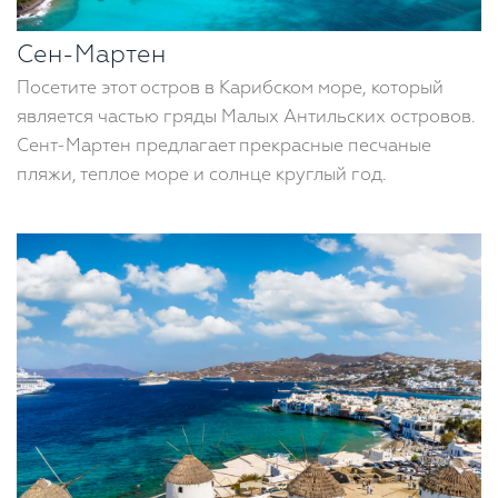
Сен-Мартен
Посетите этот остров в Карибском море, который
является частью гряды Малых Антильских островов.
Сент-Мартен предлагает прекрасные песчаные
пляжи, теплое море и солнце круглый год.