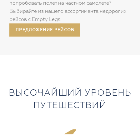
Ищете рейс в последнюю минуту или хотите
попробовать полет на частном самолете?
Выбирайте из нашего ассортимента недорогих
рейсов с Empty Legs.
ПРЕДЛОЖЕНИЕ РЕЙСОВ
ВЫСОЧАЙШИЙ УРОВЕНЬ
ПУТЕШЕСТВИЙ