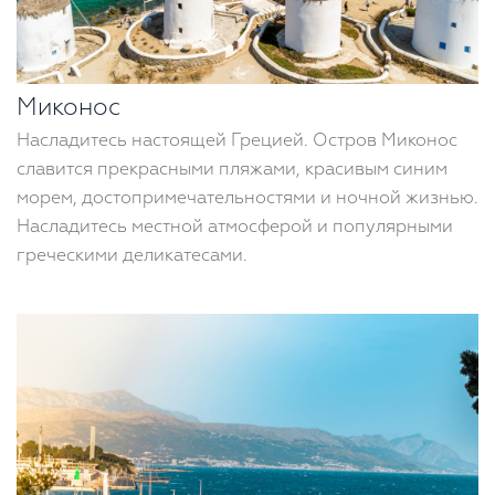
Миконос
Насладитесь настоящей Грецией. Остров Миконос
славится прекрасными пляжами, красивым синим
морем, достопримечательностями и ночной жизнью.
Насладитесь местной атмосферой и популярными
греческими деликатесами.