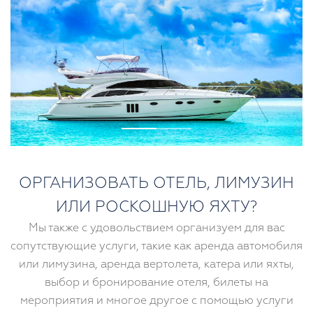
ОРГАНИЗОВАТЬ ОТЕЛЬ, ЛИМУЗИН
ИЛИ РОСКОШНУЮ ЯХТУ?
Мы также с удовольствием организуем для вас
сопутствующие услуги, такие как аренда автомобиля
или лимузина, аренда вертолета, катера или яхты,
выбор и бронирование отеля, билеты на