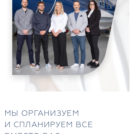
МЫ ОРГАНИЗУЕМ
И СПЛАНИРУЕМ ВСЕ