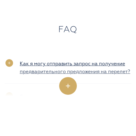
FAQ
Как я могу отправить запрос на получение
предварительного предложения на перелет?
Сколько времени занимает расчет цены на
нужные мне перелеты?